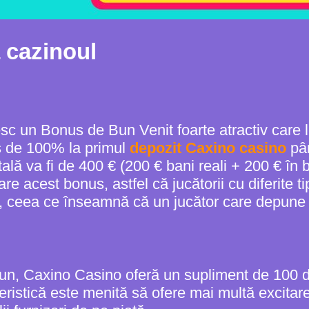
ă cazinoul
c un Bonus de Bun Venit foarte atractiv care le
s de 100% la primul
depozit Caxino casino
pân
ă va fi de 400 € (200 € bani reali + 200 € în b
re acest bonus, astfel că jucătorii cu diferite ti
, ceea ce înseamnă că un jucător care depune 
n, Caxino Casino oferă un supliment de 100 de ro
eristică este menită să ofere mai multă excitar