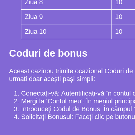
Ziua 8
10
Ziua 9
10
Ziua 10
10
Coduri de bonus
Aceast cazinou trimite ocazional Coduri d
urmați doar acești pași simpli:
Conectați-vă: Autentificați-vă în contul
Mergi la ‘Contul meu’: În meniul principal
Introduceți Codul de Bonus: În câmpul 
Solicitați Bonusul: Faceți clic pe buton