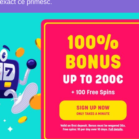
e exact ce primesc.