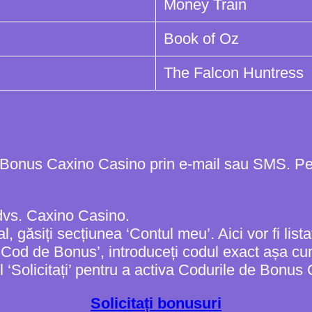
Money Train
Book of Oz
The Falcon Huntress
e Bonus Caxino Casino prin e-mail sau SMS. P
 dvs. Caxino Casino.
, găsiți secțiunea ‘Contul meu’. Aici vor fi lista
‘Cod de Bonus’, introduceți codul exact așa cu
ul ‘Solicitați’ pentru a activa Codurile de Bonu
Solicitați bonusuri