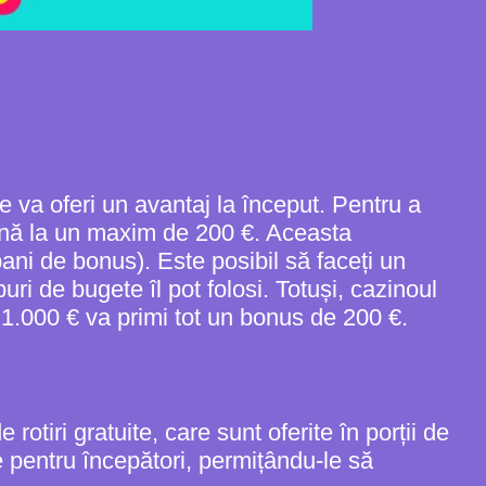
 va oferi un avantaj la început. Pentru a
ă la un maxim de 200 €. Aceasta
ani de bonus). Este posibil să faceți un
puri de bugete îl pot folosi. Totuși, cazinoul
1.000 € va primi tot un bonus de 200 €.
tiri gratuite, care sunt oferite în porții de
e pentru începători, permițându-le să