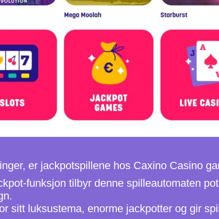
linger, er jackpotspillene hos Caxino Casino gar
ckpot-funksjon tilbyr denne spilleautomaten pot
gn.
or sitt luksustema, enorme jackpotter og gir spi