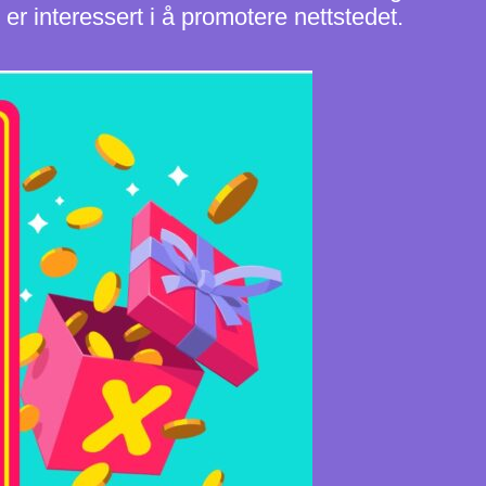
u er interessert i å promotere nettstedet.