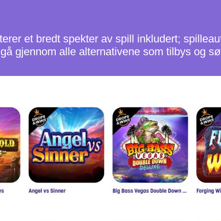
er et bredt spekter av spill inkludert; spilleau
gå gjennom alle alternativene som tilbys og sørg