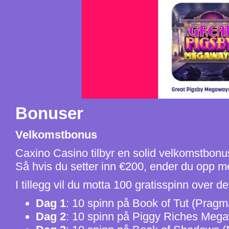
Bonuser
Velkomstbonus
Caxino Casino tilbyr en solid velkomstbonus
Så hvis du setter inn €200, ender du opp m
I tillegg vil du motta 100 gratisspinn over de
Dag 1
: 10 spinn på Book of Tut (Pragm
Dag 2
: 10 spinn på Piggy Riches Mega