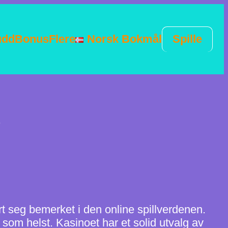
udd
Bonus
Flere
Norsk Bokmål
Spille
o
rt seg bemerket i den online spillverdenen.
r som helst. Kasinoet har et solid utvalg av