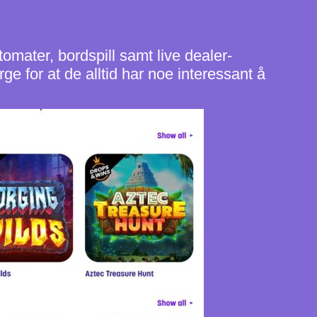
tomater, bordspill samt live dealer-
e for at de alltid har noe interessant å