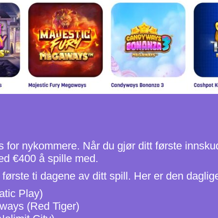
 for nykommere. Når du gjør ditt første innsku
ed €400 å spille med.
 første ti dagene av ditt spill. Her er den daglig
atic Play)
ways (Red Tiger)