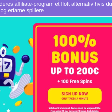
deres affiliate-program et flott alternativ hvis d
og erfarne spillere.