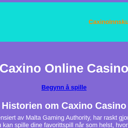
Caxino
Innsk
Caxino Online Casin
Begynn å spille
Historien om Caxino Casino
nsiert av Malta Gaming Authority, har raskt gjo
u kan spille dine favorittspill når som helst, hvo