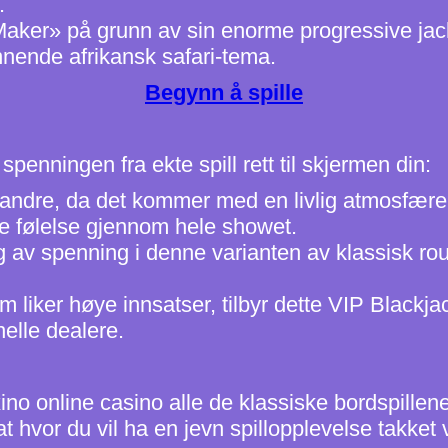
.
Maker» på grunn av sin enorme progressive jackp
ennende afrikansk safari-tema.
Begynn å spille
penningen fra ekte spill rett til skjermen din:
n andre, da det kommer med en livlig atmosfær
nde følelse gjennom hele showet.
ag av spenning i denne varianten av klassisk roul
om liker høye innsatser, tilbyr dette VIP Black
elle dealere.
no online casino alle de klassiske bordspillene
 hvor du vil ha en jevn spillopplevelse takket 